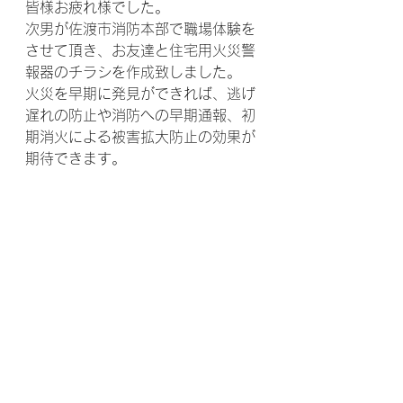
皆様お疲れ様でした。
次男が佐渡市消防本部で職場体験を
させて頂き、お友達と住宅用火災警
報器のチラシを作成致しました。
火災を早期に発見ができれば、逃げ
遅れの防止や消防への早期通報、初
期消火による被害拡大防止の効果が
期待できます。