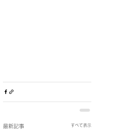
すべて表示
最新記事