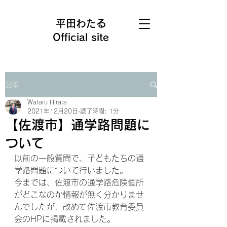
平田わたる
Official site
記事
Wataru Hirata
2021年12月20日
読了時間: 1分
【佐渡市】通学路問題に
ついて
以前の一般質問で、子どもたちの通
学路問題について行いました。
今までは、佐渡市の通学路危険個所
がどこなのか情報が無く分かりませ
んでしたが、改めて佐渡市教育委員
会のHPに掲載されました。