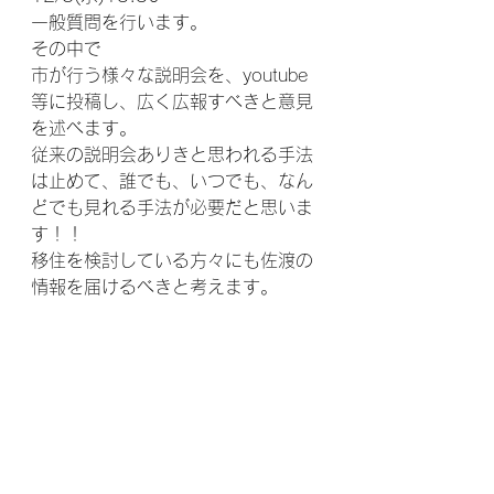
一般質問を行います。
その中で
市が行う様々な説明会を、youtube
等に投稿し、広く広報すべきと意見
を述べます。
従来の説明会ありきと思われる手法
は止めて、誰でも、いつでも、なん
どでも見れる手法が必要だと思いま
す！！
移住を検討している方々にも佐渡の
情報を届けるべきと考えます。