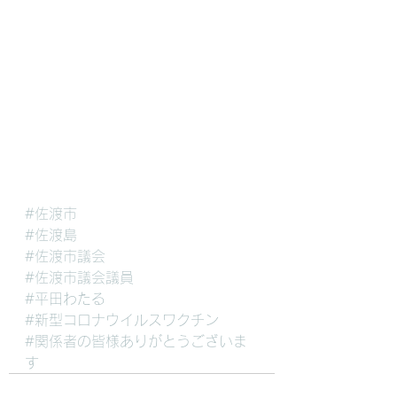
#佐渡市
#佐渡島
#佐渡市議会
#佐渡市議会議員
#平田わたる
#新型コロナウイルスワクチン
#関係者の皆様ありがとうございま
す