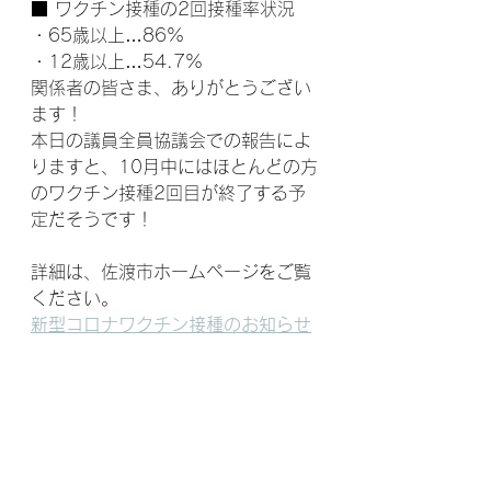
■ ワクチン接種の2回接種率状況
・65歳以上…86%
・12歳以上…54.7%
関係者の皆さま、ありがとうござい
ます！
本日の議員全員協議会での報告によ
りますと、10月中にはほとんどの方
のワクチン接種2回目が終了する予
定だそうです！
詳細は、佐渡市ホームページをご覧
ください。
新型コロナワクチン接種のお知らせ