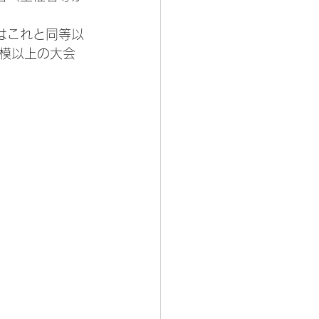
はこれと同等以
模以上の大会