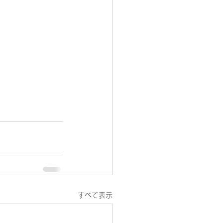
すべて表示