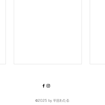
©2025
by 平田わたる