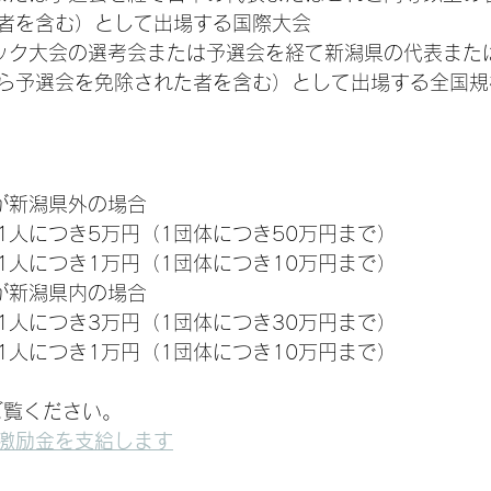
者を含む）として出場する国際大会
ック大会の選考会または予選会を経て新潟県の代表また
ら予選会を免除された者を含む）として出場する全国規
が新潟県外の場合
1人につき5万円（1団体につき50万円まで）
1人につき1万円（1団体につき10万円まで）
が新潟県内の場合
1人につき3万円（1団体につき30万円まで）
1人につき1万円（1団体につき10万円まで）
ご覧ください。
激励金を支給します