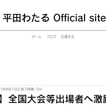
平田わたる Official site
ホーム
ブログ
応援する
21年8月10日
読了時間: 2分
】全国大会等出場者へ激