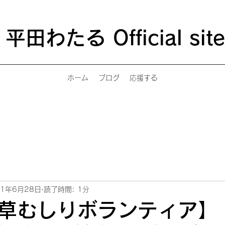
平田わたる Official site
ホーム
ブログ
応援する
21年6月28日
読了時間: 1分
草むしりボランティア】