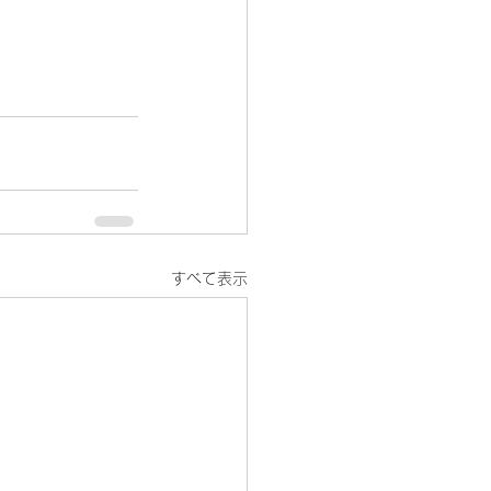
すべて表示