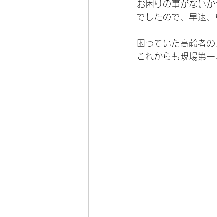
お困りの事がないか
でしたので、早速、
困っていた高齢者の
これからも現場第一