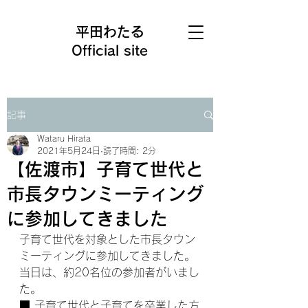
平田わたる
Official site
記事
Wataru Hirata
2021年5月24日
読了時間: 2分
【佐渡市】子育て世代と
市長タウンミーティング
に参加してきました
子育て世代を対象とした市長タウン
ミーティングに参加してきました。
当日は、約20名位の参加者がいまし
た。
■ 子育て世代と子育てを卒業した方