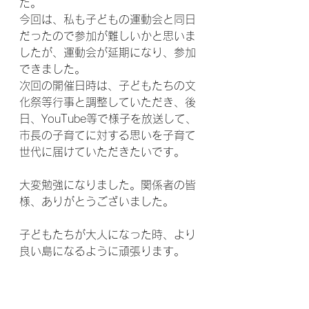
た。
今回は、私も子どもの運動会と同日
だったので参加が難しいかと思いま
したが、運動会が延期になり、参加
できました。
次回の開催日時は、子どもたちの文
化祭等行事と調整していただき、後
日、YouTube等で様子を放送して、
市長の子育てに対する思いを子育て
世代に届けていただきたいです。
大変勉強になりました。関係者の皆
様、ありがとうございました。
子どもたちが大人になった時、より
良い島になるように頑張ります。