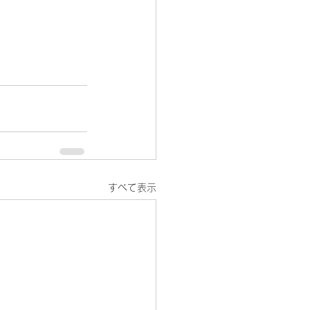
すべて表示