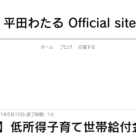
平田わたる Official site
ホーム
ブログ
応援する
21年5月10日
読了時間: 1分
】低所得子育て世帯給付