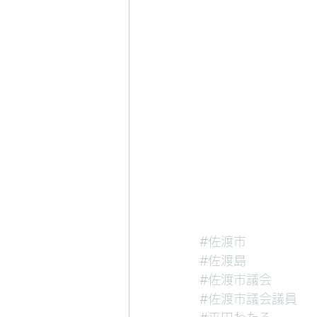
#佐渡市
#佐渡島
#佐渡市議会
#佐渡市議会議員