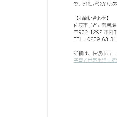
で、詳細が分かり次
【お問い合わせ】
佐渡市子ども若者課
〒952-1292 市内
TEL：0259-63-31
詳細は、佐渡市ホー
子育て世帯生活支援