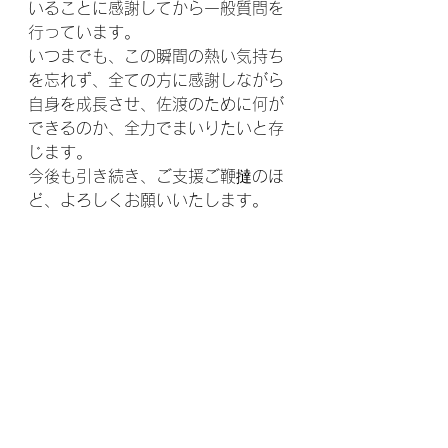
いることに感謝してから一般質問を
行っています。
いつまでも、この瞬間の熱い気持ち
を忘れず、全ての方に感謝しながら
自身を成長させ、佐渡のために何が
できるのか、全力でまいりたいと存
じます。
今後も引き続き、ご支援ご鞭撻のほ
ど、よろしくお願いいたします。