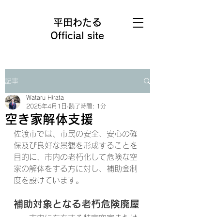
平田わたる
Official site
記事
Wataru Hirata
2025年4月1日
読了時間: 1分
空き家解体支援
佐渡市では、市民の安全、安心の確
保及び良好な景観を形成することを
目的に、市内の老朽化して危険な空
家の解体をする方に対し、補助金制
度を設けています。
補助対象となる老朽危険廃屋