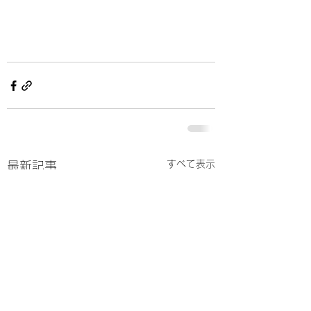
すべて表示
最新記事