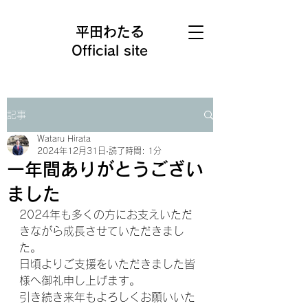
平田わたる
Official site
記事
Wataru Hirata
2024年12月31日
読了時間: 1分
一年間ありがとうござい
ました
2024年も多くの方にお支えいただ
きながら成長させていただきまし
た。
日頃よりご支援をいただきました皆
様へ御礼申し上げます。
引き続き来年もよろしくお願いいた