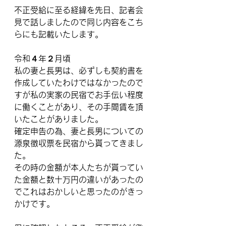
不正受給に至る経緯を先日、記者会
見で話しましたので同じ内容をこち
らにも記載いたします。
令和４年２月頃
私の妻と長男は、必ずしも契約書を
作成していたわけではなかったので
すが私の実家の民宿でお手伝い程度
に働くことがあり、その手間賃を頂
いたことがありました。
確定申告の為、妻と長男についての
源泉徴収票を民宿から貰ってきまし
た。
その時の金額が本人たちが貰ってい
た金額と数十万円の違いがあったの
でこれはおかしいと思ったのがきっ
かけです。