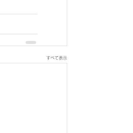
すべて表示