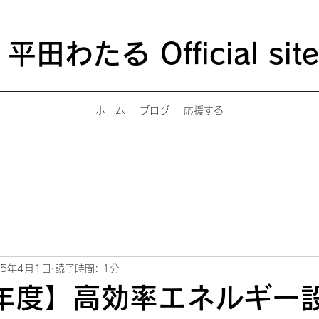
平田わたる Official site
ホーム
ブログ
応援する
25年4月1日
読了時間: 1分
年度】高効率エネルギー