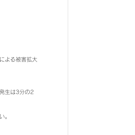
による被害拡大
発生は3分の2
い。