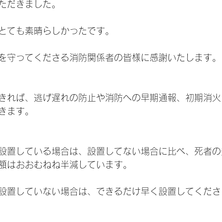
ただきました。
とても素晴らしかったです。
を守ってくださる消防関係者の皆様に感謝いたします。
きれば、逃げ遅れの防止や消防への早期通報、初期消火
きます。
設置している場合は、設置してない場合に比べ、死者の
額はおおむねね半減しています。
設置していない場合は、できるだけ早く設置してくださ