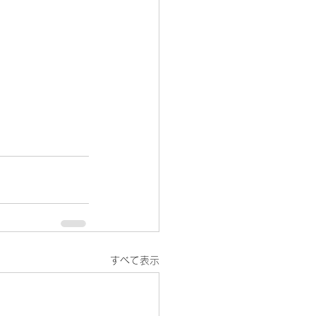
すべて表示